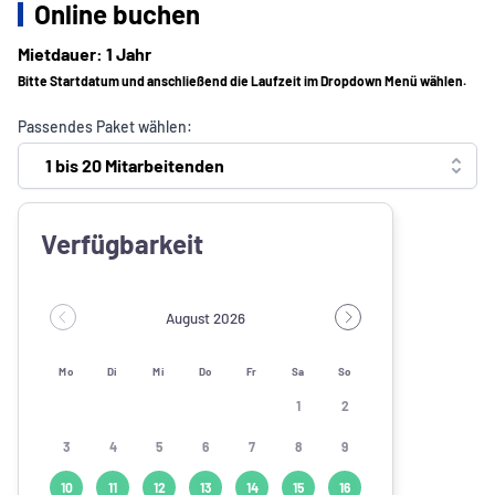
Online buchen
Mietdauer: 1 Jahr
Bitte Startdatum und anschließend die Laufzeit im Dropdown Menü wählen.
Passendes Paket wählen:
1 bis 20 Mitarbeitenden