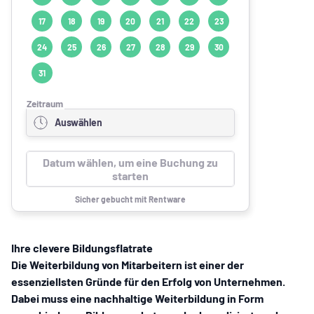
Beschreibung
Ihre clevere Bildungsflatrate
Die Weiterbildung von Mitarbeitern ist einer der
essenziellsten Gründe für den Erfolg von Unternehmen.
Dabei muss eine nachhaltige Weiterbildung in Form