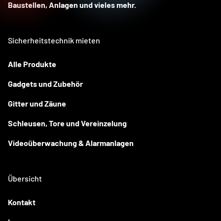
Baustellen, Anlagen und vieles mehr.
Sicherheitstechnik mieten
Alle Produkte
Gadgets und Zubehör
Gitter und Zäune
Schleusen, Tore und Vereinzelung
Videoüberwachung & Alarmanlagen
Übersicht
Kontakt