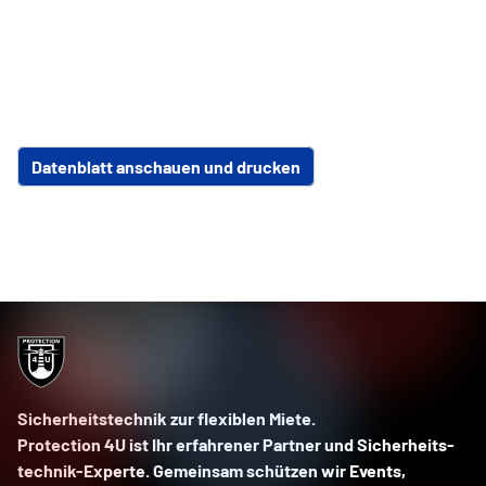
Datenblatt anschauen und drucken
Sicherheits­technik zur flexiblen Miete.
Protection 4U
ist Ihr erfahrener Partner und Sicherheits­
technik-Experte. Gemeinsam schützen wir Events,