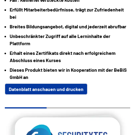
Erfüllt Mitarbeiterbedürfnisse, trägt zur Zufriedenheit
bei
Breites Bildungsangebot, digital und jederzeit abrufbar
Unbeschränkter Zugriff auf alle Lerninhalte der
Plattform
Erhalt eines Zertifikats direkt nach erfolgreichem
Abschluss eines Kurses
Dieses Produkt bieten wir in Kooperation mit der BeBiS
GmbH an
Datenblatt anschauen und drucken