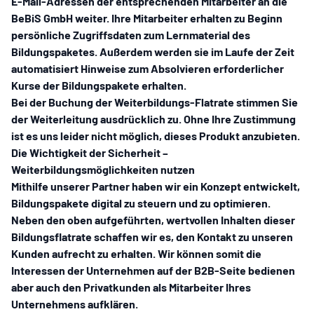
E-Mail-Adressen der entsprechenden Mitarbeiter an die
BeBiS GmbH weiter. Ihre Mitarbeiter erhalten zu Beginn
persönliche Zugriffsdaten zum Lernmaterial des
Bildungspaketes. Außerdem werden sie im Laufe der Zeit
automatisiert Hinweise zum Absolvieren erforderlicher
Kurse der Bildungspakete erhalten.
Bei der Buchung der
Weiterbildungs-Flatrate
stimmen Sie
der Weiterleitung ausdrücklich zu. Ohne Ihre Zustimmung
ist es uns leider nicht möglich, dieses Produkt anzubieten.
Die Wichtigkeit der Sicherheit –
Weiterbildungsmöglichkeiten nutzen
Mithilfe unserer Partner haben wir ein Konzept entwickelt,
Bildungspakete digital zu steuern und zu optimieren.
Neben den oben aufgeführten, wertvollen Inhalten dieser
Bildungsflatrate schaffen wir es, den Kontakt zu unseren
Kunden aufrecht zu erhalten. Wir können somit die
Interessen der Unternehmen auf der B2B-Seite bedienen
aber auch den Privatkunden als Mitarbeiter Ihres
Unternehmens aufklären.